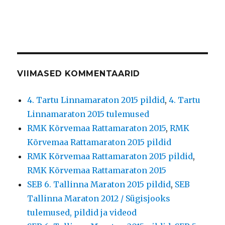
VIIMASED KOMMENTAARID
4. Tartu Linnamaraton 2015 pildid
,
4. Tartu
Linnamaraton 2015 tulemused
RMK Kõrvemaa Rattamaraton 2015
,
RMK
Kõrvemaa Rattamaraton 2015 pildid
RMK Kõrvemaa Rattamaraton 2015 pildid
,
RMK Kõrvemaa Rattamaraton 2015
SEB 6. Tallinna Maraton 2015 pildid
,
SEB
Tallinna Maraton 2012 / Sügisjooks
tulemused, pildid ja videod