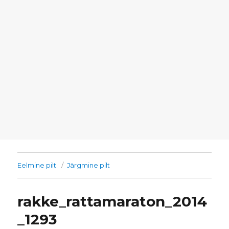
Eelmine pilt
Järgmine pilt
rakke_rattamaraton_2014
_1293