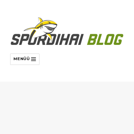
MENÜÜ