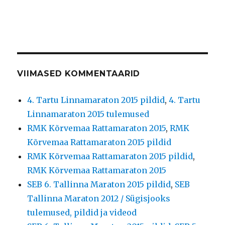
VIIMASED KOMMENTAARID
4. Tartu Linnamaraton 2015 pildid
,
4. Tartu
Linnamaraton 2015 tulemused
RMK Kõrvemaa Rattamaraton 2015
,
RMK
Kõrvemaa Rattamaraton 2015 pildid
RMK Kõrvemaa Rattamaraton 2015 pildid
,
RMK Kõrvemaa Rattamaraton 2015
SEB 6. Tallinna Maraton 2015 pildid
,
SEB
Tallinna Maraton 2012 / Sügisjooks
tulemused, pildid ja videod