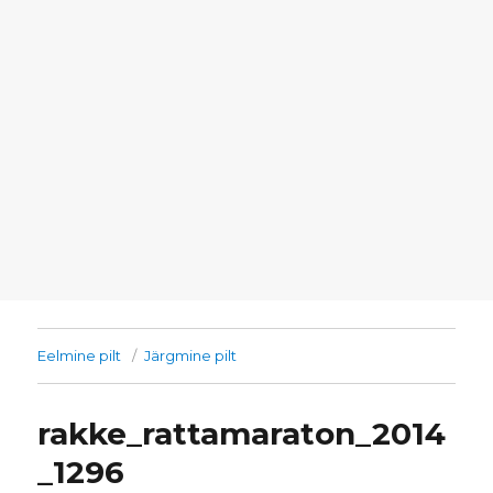
Eelmine pilt
Järgmine pilt
rakke_rattamaraton_2014
_1296