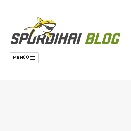
MENÜÜ