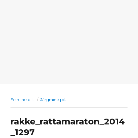
Eelmine pilt
Järgmine pilt
rakke_rattamaraton_2014
_1297