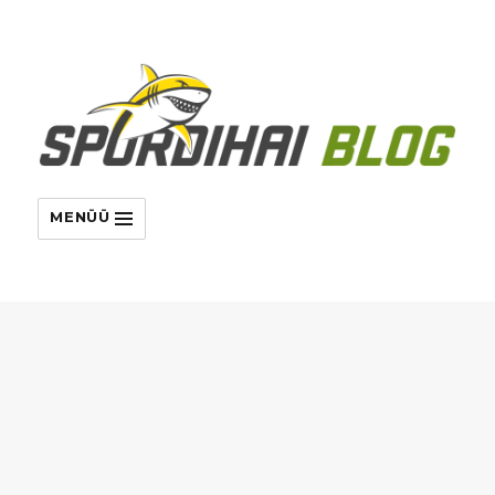
MENÜÜ