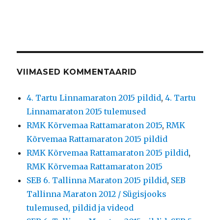
VIIMASED KOMMENTAARID
4. Tartu Linnamaraton 2015 pildid
,
4. Tartu
Linnamaraton 2015 tulemused
RMK Kõrvemaa Rattamaraton 2015
,
RMK
Kõrvemaa Rattamaraton 2015 pildid
RMK Kõrvemaa Rattamaraton 2015 pildid
,
RMK Kõrvemaa Rattamaraton 2015
SEB 6. Tallinna Maraton 2015 pildid
,
SEB
Tallinna Maraton 2012 / Sügisjooks
tulemused, pildid ja videod