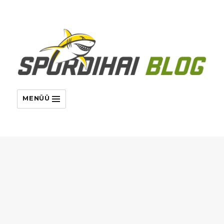
MENÜÜ