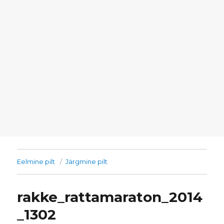
Eelmine pilt
Järgmine pilt
rakke_rattamaraton_2014
_1302