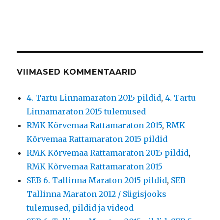
VIIMASED KOMMENTAARID
4. Tartu Linnamaraton 2015 pildid
,
4. Tartu
Linnamaraton 2015 tulemused
RMK Kõrvemaa Rattamaraton 2015
,
RMK
Kõrvemaa Rattamaraton 2015 pildid
RMK Kõrvemaa Rattamaraton 2015 pildid
,
RMK Kõrvemaa Rattamaraton 2015
SEB 6. Tallinna Maraton 2015 pildid
,
SEB
Tallinna Maraton 2012 / Sügisjooks
tulemused, pildid ja videod