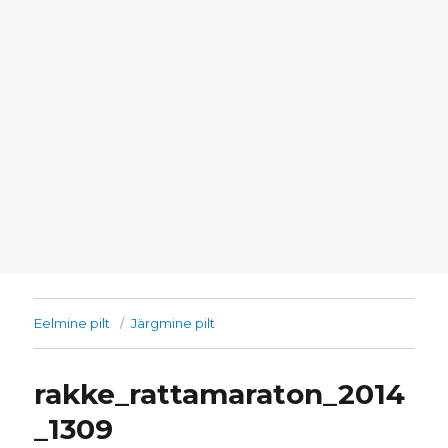
Eelmine pilt
Järgmine pilt
rakke_rattamaraton_2014
_1309