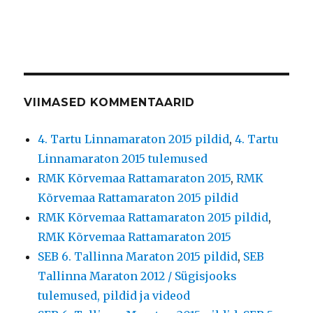
VIIMASED KOMMENTAARID
4. Tartu Linnamaraton 2015 pildid
,
4. Tartu
Linnamaraton 2015 tulemused
RMK Kõrvemaa Rattamaraton 2015
,
RMK
Kõrvemaa Rattamaraton 2015 pildid
RMK Kõrvemaa Rattamaraton 2015 pildid
,
RMK Kõrvemaa Rattamaraton 2015
SEB 6. Tallinna Maraton 2015 pildid
,
SEB
Tallinna Maraton 2012 / Sügisjooks
tulemused, pildid ja videod