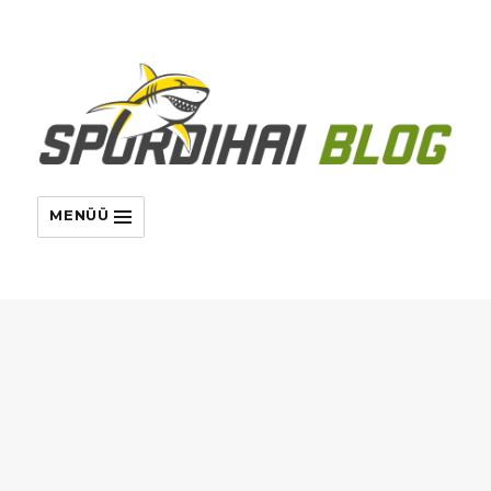
MENÜÜ