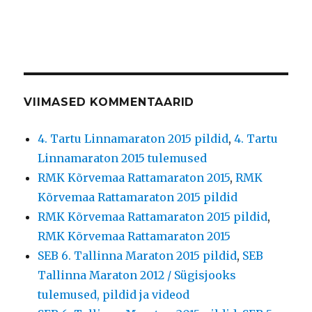
VIIMASED KOMMENTAARID
4. Tartu Linnamaraton 2015 pildid
,
4. Tartu
Linnamaraton 2015 tulemused
RMK Kõrvemaa Rattamaraton 2015
,
RMK
Kõrvemaa Rattamaraton 2015 pildid
RMK Kõrvemaa Rattamaraton 2015 pildid
,
RMK Kõrvemaa Rattamaraton 2015
SEB 6. Tallinna Maraton 2015 pildid
,
SEB
Tallinna Maraton 2012 / Sügisjooks
tulemused, pildid ja videod