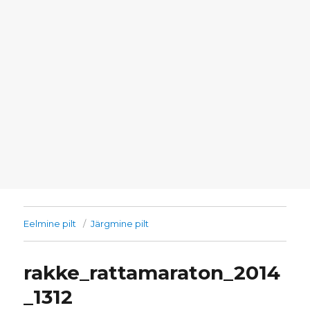
Eelmine pilt
Järgmine pilt
rakke_rattamaraton_2014
_1312