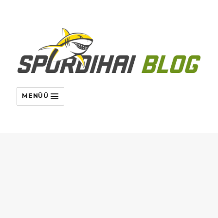
MENÜÜ