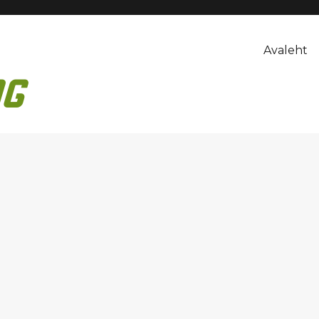
Avaleht