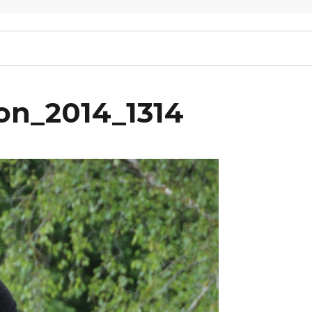
on_2014_1314