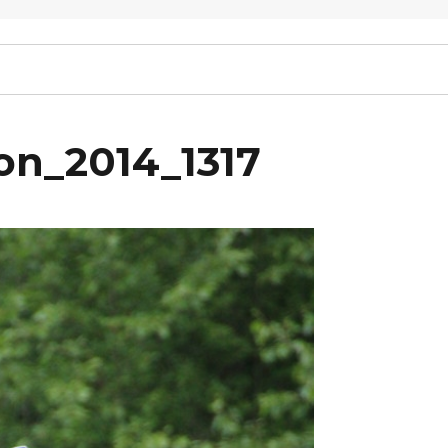
on_2014_1317