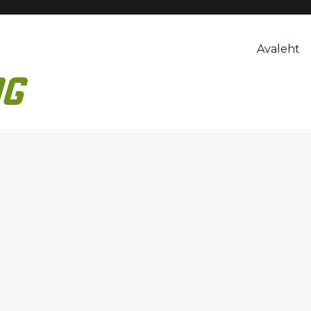
Avaleht