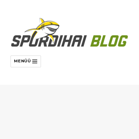
MENÜÜ