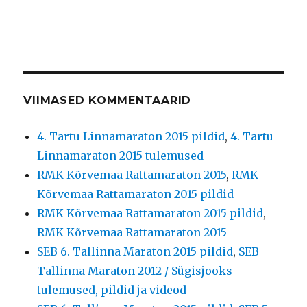
VIIMASED KOMMENTAARID
4. Tartu Linnamaraton 2015 pildid
,
4. Tartu
Linnamaraton 2015 tulemused
RMK Kõrvemaa Rattamaraton 2015
,
RMK
Kõrvemaa Rattamaraton 2015 pildid
RMK Kõrvemaa Rattamaraton 2015 pildid
,
RMK Kõrvemaa Rattamaraton 2015
SEB 6. Tallinna Maraton 2015 pildid
,
SEB
Tallinna Maraton 2012 / Sügisjooks
tulemused, pildid ja videod