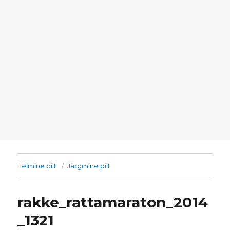
Eelmine pilt
Järgmine pilt
rakke_rattamaraton_2014
_1321