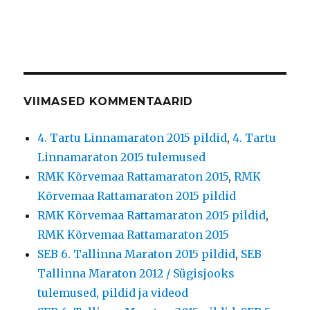
VIIMASED KOMMENTAARID
4. Tartu Linnamaraton 2015 pildid
,
4. Tartu
Linnamaraton 2015 tulemused
RMK Kõrvemaa Rattamaraton 2015
,
RMK
Kõrvemaa Rattamaraton 2015 pildid
RMK Kõrvemaa Rattamaraton 2015 pildid
,
RMK Kõrvemaa Rattamaraton 2015
SEB 6. Tallinna Maraton 2015 pildid
,
SEB
Tallinna Maraton 2012 / Sügisjooks
tulemused, pildid ja videod