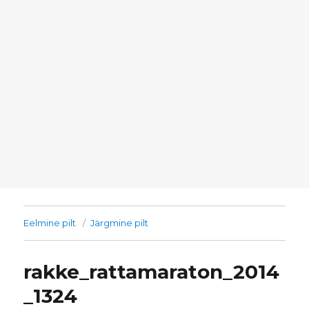
Eelmine pilt
Järgmine pilt
rakke_rattamaraton_2014
_1324