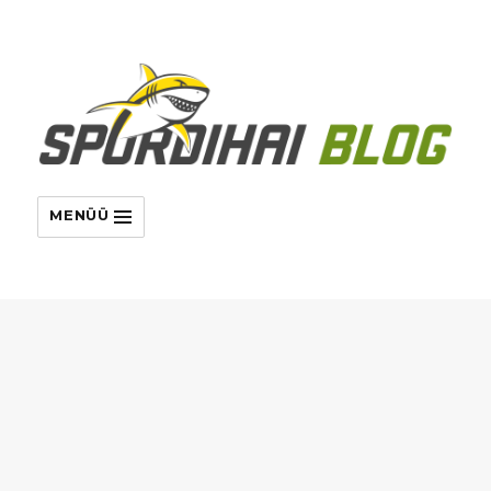
MENÜÜ