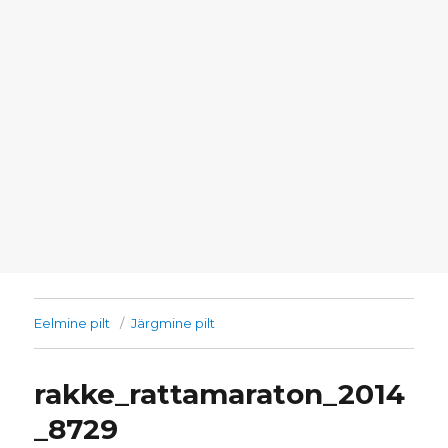
Eelmine pilt
Järgmine pilt
rakke_rattamaraton_2014
_8729