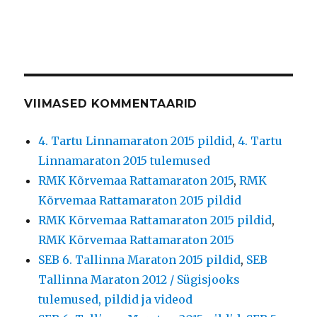
VIIMASED KOMMENTAARID
4. Tartu Linnamaraton 2015 pildid
,
4. Tartu
Linnamaraton 2015 tulemused
RMK Kõrvemaa Rattamaraton 2015
,
RMK
Kõrvemaa Rattamaraton 2015 pildid
RMK Kõrvemaa Rattamaraton 2015 pildid
,
RMK Kõrvemaa Rattamaraton 2015
SEB 6. Tallinna Maraton 2015 pildid
,
SEB
Tallinna Maraton 2012 / Sügisjooks
tulemused, pildid ja videod