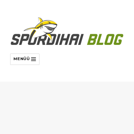
MENÜÜ