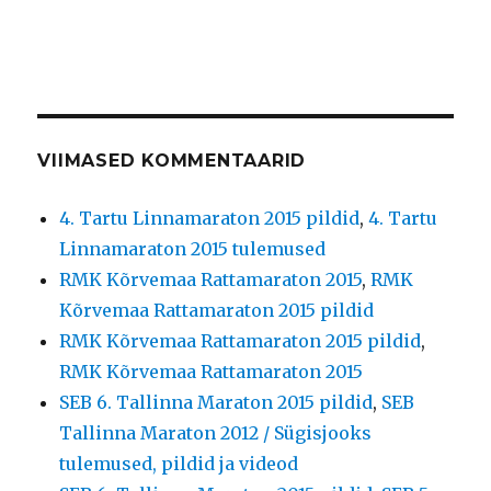
VIIMASED KOMMENTAARID
4. Tartu Linnamaraton 2015 pildid
,
4. Tartu
Linnamaraton 2015 tulemused
RMK Kõrvemaa Rattamaraton 2015
,
RMK
Kõrvemaa Rattamaraton 2015 pildid
RMK Kõrvemaa Rattamaraton 2015 pildid
,
RMK Kõrvemaa Rattamaraton 2015
SEB 6. Tallinna Maraton 2015 pildid
,
SEB
Tallinna Maraton 2012 / Sügisjooks
tulemused, pildid ja videod