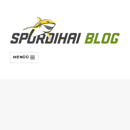
MENÜÜ