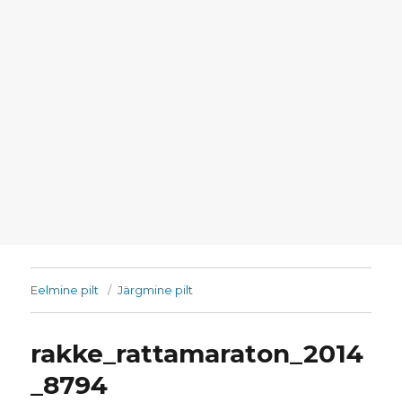
Eelmine pilt
Järgmine pilt
rakke_rattamaraton_2014
_8794