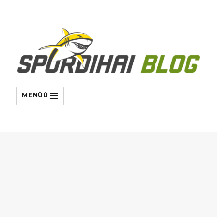
MENÜÜ