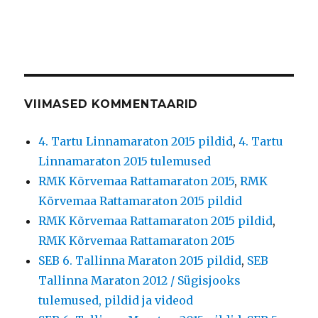
VIIMASED KOMMENTAARID
4. Tartu Linnamaraton 2015 pildid
,
4. Tartu
Linnamaraton 2015 tulemused
RMK Kõrvemaa Rattamaraton 2015
,
RMK
Kõrvemaa Rattamaraton 2015 pildid
RMK Kõrvemaa Rattamaraton 2015 pildid
,
RMK Kõrvemaa Rattamaraton 2015
SEB 6. Tallinna Maraton 2015 pildid
,
SEB
Tallinna Maraton 2012 / Sügisjooks
tulemused, pildid ja videod