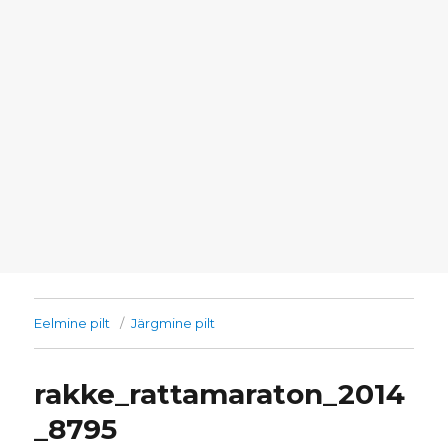
Eelmine pilt
Järgmine pilt
rakke_rattamaraton_2014
_8795