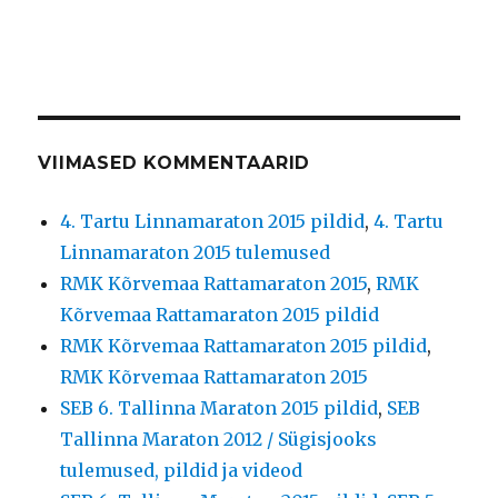
VIIMASED KOMMENTAARID
4. Tartu Linnamaraton 2015 pildid
,
4. Tartu
Linnamaraton 2015 tulemused
RMK Kõrvemaa Rattamaraton 2015
,
RMK
Kõrvemaa Rattamaraton 2015 pildid
RMK Kõrvemaa Rattamaraton 2015 pildid
,
RMK Kõrvemaa Rattamaraton 2015
SEB 6. Tallinna Maraton 2015 pildid
,
SEB
Tallinna Maraton 2012 / Sügisjooks
tulemused, pildid ja videod