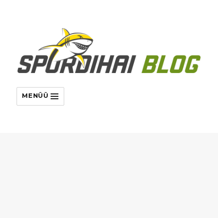
MENÜÜ