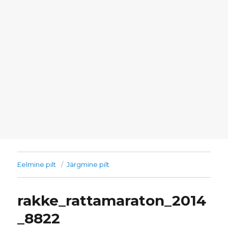
Eelmine pilt
Järgmine pilt
rakke_rattamaraton_2014
_8822