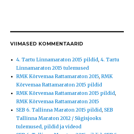
VIIMASED KOMMENTAARID
4. Tartu Linnamaraton 2015 pildid
,
4. Tartu
Linnamaraton 2015 tulemused
RMK Kõrvemaa Rattamaraton 2015
,
RMK
Kõrvemaa Rattamaraton 2015 pildid
RMK Kõrvemaa Rattamaraton 2015 pildid
,
RMK Kõrvemaa Rattamaraton 2015
SEB 6. Tallinna Maraton 2015 pildid
,
SEB
Tallinna Maraton 2012 / Sügisjooks
tulemused, pildid ja videod