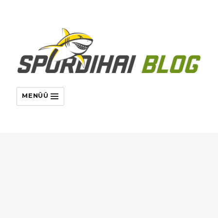
MENÜÜ