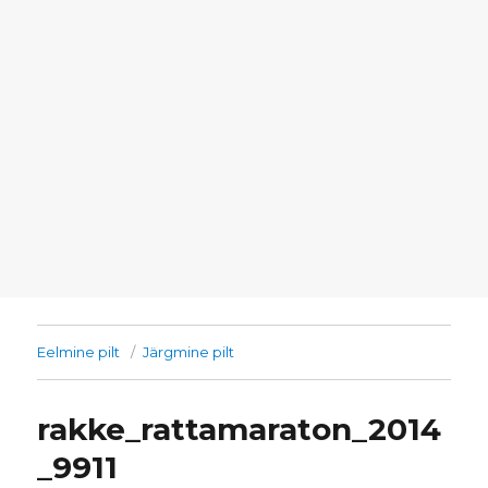
Eelmine pilt
Järgmine pilt
rakke_rattamaraton_2014
_9911