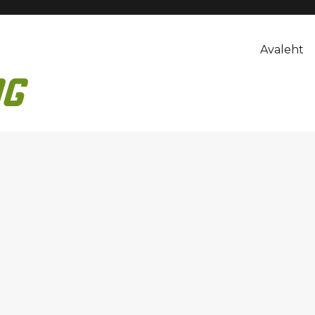
Avaleht