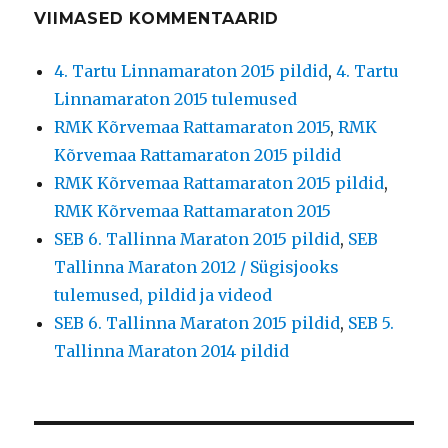
VIIMASED KOMMENTAARID
4. Tartu Linnamaraton 2015 pildid
,
4. Tartu
Linnamaraton 2015 tulemused
RMK Kõrvemaa Rattamaraton 2015
,
RMK
Kõrvemaa Rattamaraton 2015 pildid
RMK Kõrvemaa Rattamaraton 2015 pildid
,
RMK Kõrvemaa Rattamaraton 2015
SEB 6. Tallinna Maraton 2015 pildid
,
SEB
Tallinna Maraton 2012 / Sügisjooks
tulemused, pildid ja videod
SEB 6. Tallinna Maraton 2015 pildid
,
SEB 5.
Tallinna Maraton 2014 pildid