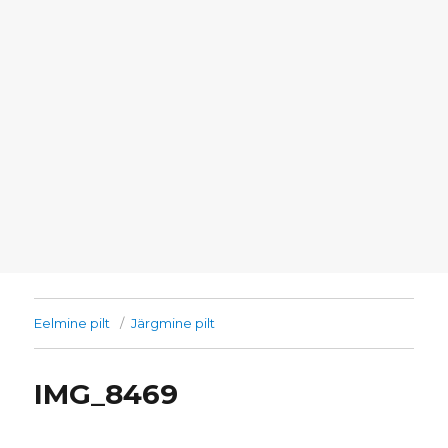
Eelmine pilt
Järgmine pilt
IMG_8469