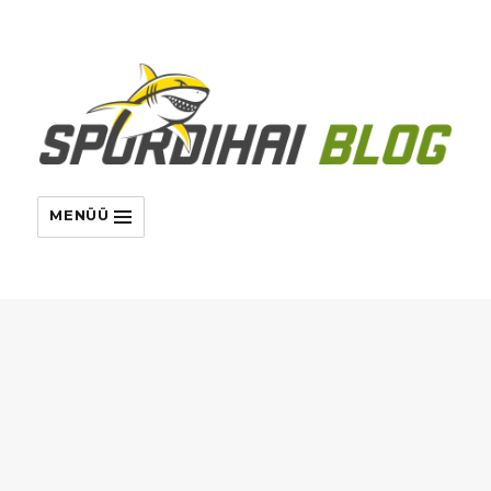
MENÜÜ