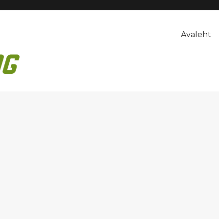
Avaleht