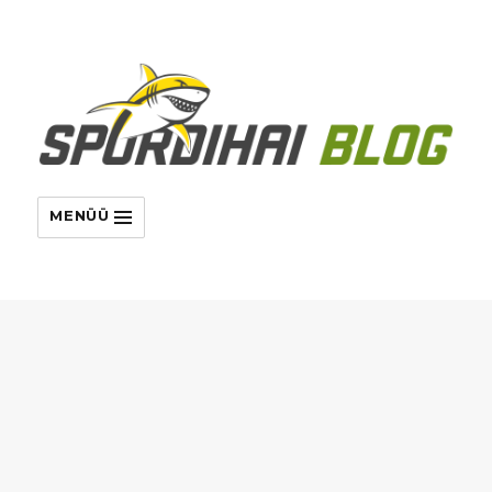
MENÜÜ