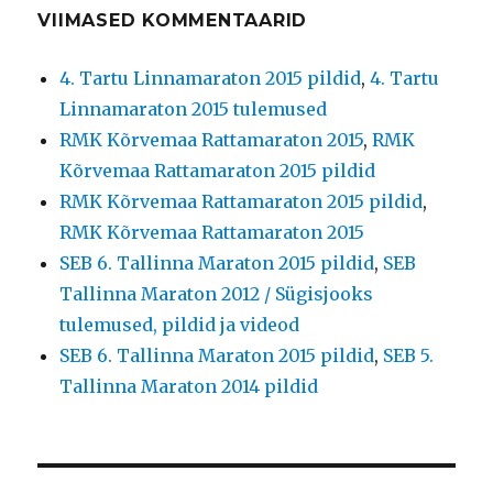
VIIMASED KOMMENTAARID
4. Tartu Linnamaraton 2015 pildid
,
4. Tartu
Linnamaraton 2015 tulemused
RMK Kõrvemaa Rattamaraton 2015
,
RMK
Kõrvemaa Rattamaraton 2015 pildid
RMK Kõrvemaa Rattamaraton 2015 pildid
,
RMK Kõrvemaa Rattamaraton 2015
SEB 6. Tallinna Maraton 2015 pildid
,
SEB
Tallinna Maraton 2012 / Sügisjooks
tulemused, pildid ja videod
SEB 6. Tallinna Maraton 2015 pildid
,
SEB 5.
Tallinna Maraton 2014 pildid