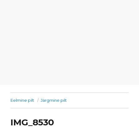
Eelmine pilt
Järgmine pilt
IMG_8530