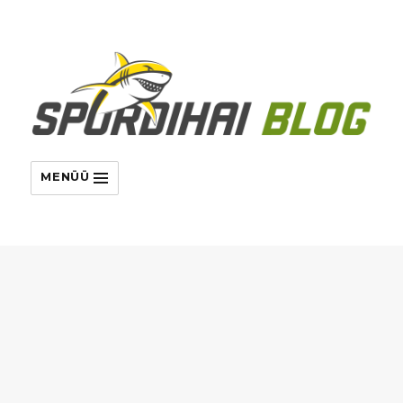
MENÜÜ