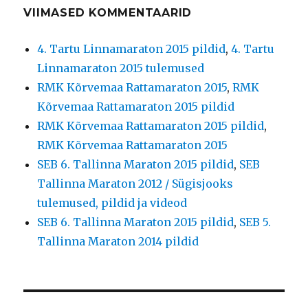
VIIMASED KOMMENTAARID
4. Tartu Linnamaraton 2015 pildid
,
4. Tartu
Linnamaraton 2015 tulemused
RMK Kõrvemaa Rattamaraton 2015
,
RMK
Kõrvemaa Rattamaraton 2015 pildid
RMK Kõrvemaa Rattamaraton 2015 pildid
,
RMK Kõrvemaa Rattamaraton 2015
SEB 6. Tallinna Maraton 2015 pildid
,
SEB
Tallinna Maraton 2012 / Sügisjooks
tulemused, pildid ja videod
SEB 6. Tallinna Maraton 2015 pildid
,
SEB 5.
Tallinna Maraton 2014 pildid