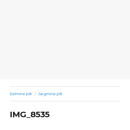
Eelmine pilt
Järgmine pilt
IMG_8535