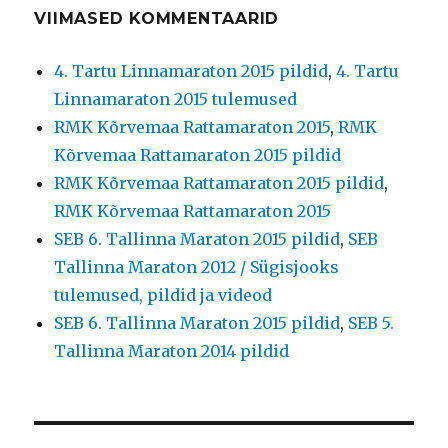
VIIMASED KOMMENTAARID
4. Tartu Linnamaraton 2015 pildid
,
4. Tartu
Linnamaraton 2015 tulemused
RMK Kõrvemaa Rattamaraton 2015
,
RMK
Kõrvemaa Rattamaraton 2015 pildid
RMK Kõrvemaa Rattamaraton 2015 pildid
,
RMK Kõrvemaa Rattamaraton 2015
SEB 6. Tallinna Maraton 2015 pildid
,
SEB
Tallinna Maraton 2012 / Sügisjooks
tulemused, pildid ja videod
SEB 6. Tallinna Maraton 2015 pildid
,
SEB 5.
Tallinna Maraton 2014 pildid