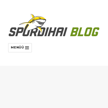
MENÜÜ