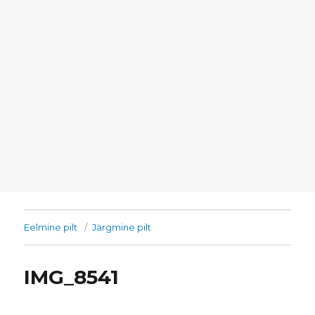
Eelmine pilt
Järgmine pilt
IMG_8541