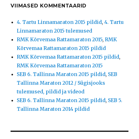
VIIMASED KOMMENTAARID
4. Tartu Linnamaraton 2015 pildid
,
4. Tartu
Linnamaraton 2015 tulemused
RMK Kõrvemaa Rattamaraton 2015
,
RMK
Kõrvemaa Rattamaraton 2015 pildid
RMK Kõrvemaa Rattamaraton 2015 pildid
,
RMK Kõrvemaa Rattamaraton 2015
SEB 6. Tallinna Maraton 2015 pildid
,
SEB
Tallinna Maraton 2012 / Sügisjooks
tulemused, pildid ja videod
SEB 6. Tallinna Maraton 2015 pildid
,
SEB 5.
Tallinna Maraton 2014 pildid