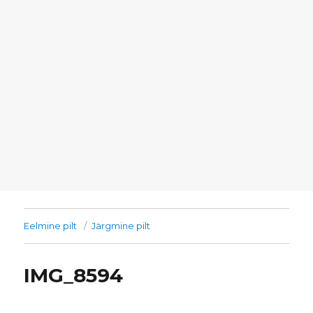
Eelmine pilt
Järgmine pilt
IMG_8594