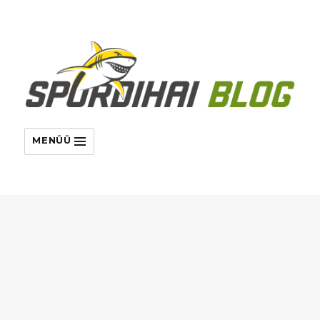
MENÜÜ