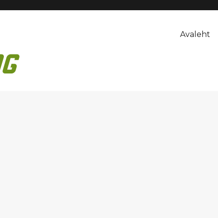
Avaleht