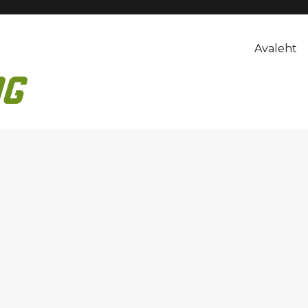
Avaleht