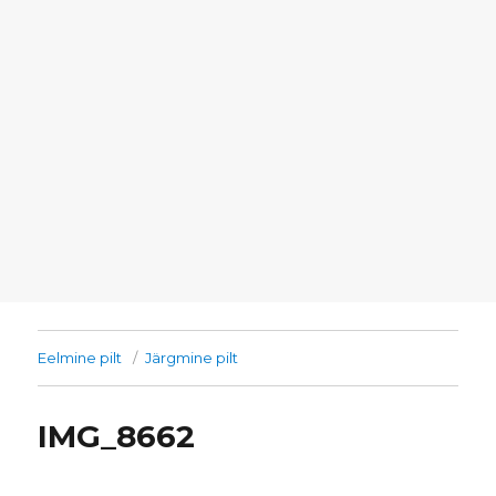
Eelmine pilt
Järgmine pilt
IMG_8662