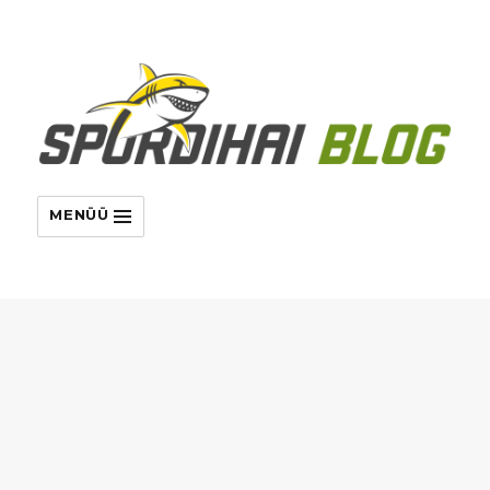
MENÜÜ