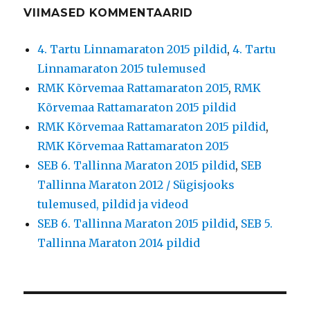
VIIMASED KOMMENTAARID
4. Tartu Linnamaraton 2015 pildid
,
4. Tartu
Linnamaraton 2015 tulemused
RMK Kõrvemaa Rattamaraton 2015
,
RMK
Kõrvemaa Rattamaraton 2015 pildid
RMK Kõrvemaa Rattamaraton 2015 pildid
,
RMK Kõrvemaa Rattamaraton 2015
SEB 6. Tallinna Maraton 2015 pildid
,
SEB
Tallinna Maraton 2012 / Sügisjooks
tulemused, pildid ja videod
SEB 6. Tallinna Maraton 2015 pildid
,
SEB 5.
Tallinna Maraton 2014 pildid