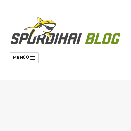
MENÜÜ