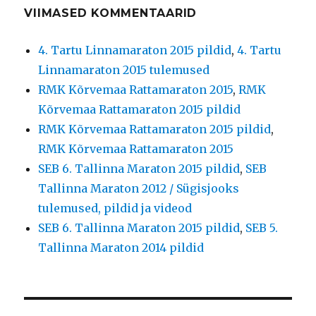
VIIMASED KOMMENTAARID
4. Tartu Linnamaraton 2015 pildid
,
4. Tartu
Linnamaraton 2015 tulemused
RMK Kõrvemaa Rattamaraton 2015
,
RMK
Kõrvemaa Rattamaraton 2015 pildid
RMK Kõrvemaa Rattamaraton 2015 pildid
,
RMK Kõrvemaa Rattamaraton 2015
SEB 6. Tallinna Maraton 2015 pildid
,
SEB
Tallinna Maraton 2012 / Sügisjooks
tulemused, pildid ja videod
SEB 6. Tallinna Maraton 2015 pildid
,
SEB 5.
Tallinna Maraton 2014 pildid