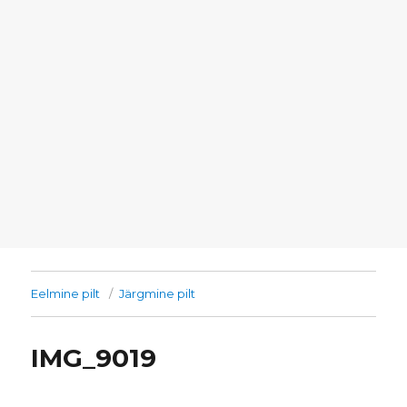
Eelmine pilt
Järgmine pilt
IMG_9019