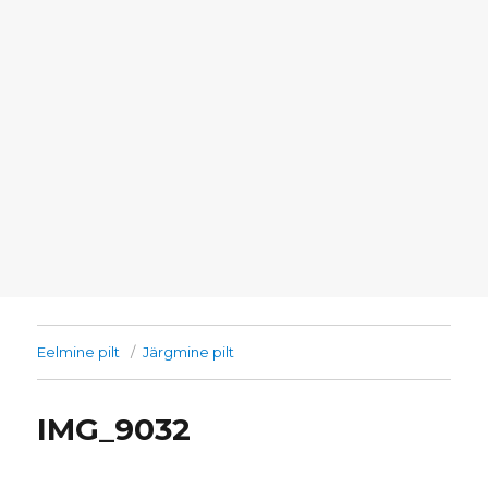
Eelmine pilt
Järgmine pilt
IMG_9032