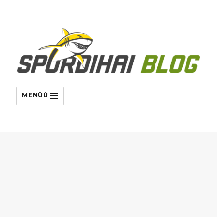
MENÜÜ