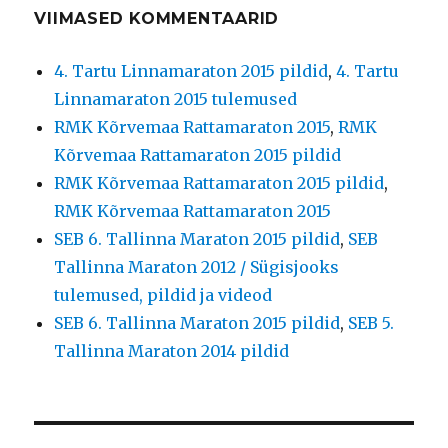
VIIMASED KOMMENTAARID
4. Tartu Linnamaraton 2015 pildid
,
4. Tartu
Linnamaraton 2015 tulemused
RMK Kõrvemaa Rattamaraton 2015
,
RMK
Kõrvemaa Rattamaraton 2015 pildid
RMK Kõrvemaa Rattamaraton 2015 pildid
,
RMK Kõrvemaa Rattamaraton 2015
SEB 6. Tallinna Maraton 2015 pildid
,
SEB
Tallinna Maraton 2012 / Sügisjooks
tulemused, pildid ja videod
SEB 6. Tallinna Maraton 2015 pildid
,
SEB 5.
Tallinna Maraton 2014 pildid