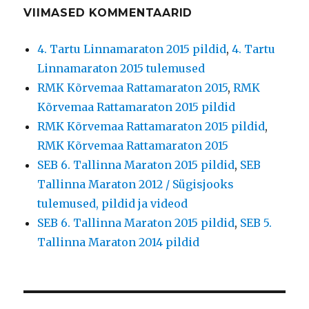
VIIMASED KOMMENTAARID
4. Tartu Linnamaraton 2015 pildid
,
4. Tartu
Linnamaraton 2015 tulemused
RMK Kõrvemaa Rattamaraton 2015
,
RMK
Kõrvemaa Rattamaraton 2015 pildid
RMK Kõrvemaa Rattamaraton 2015 pildid
,
RMK Kõrvemaa Rattamaraton 2015
SEB 6. Tallinna Maraton 2015 pildid
,
SEB
Tallinna Maraton 2012 / Sügisjooks
tulemused, pildid ja videod
SEB 6. Tallinna Maraton 2015 pildid
,
SEB 5.
Tallinna Maraton 2014 pildid