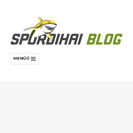
MENÜÜ