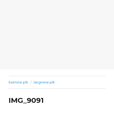
Eelmine pilt
Järgmine pilt
IMG_9091