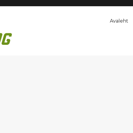
Avaleht