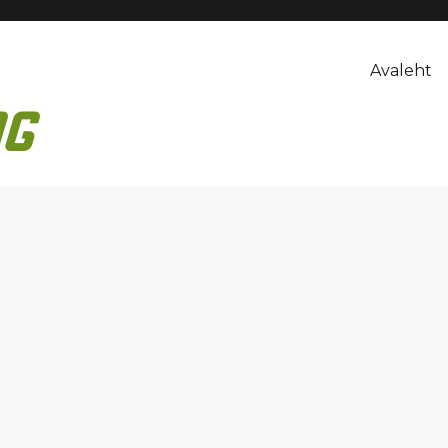
Avaleht