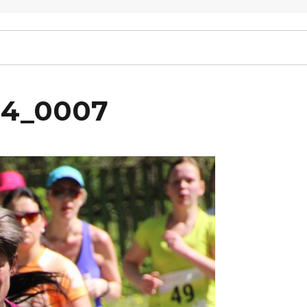
14_0007