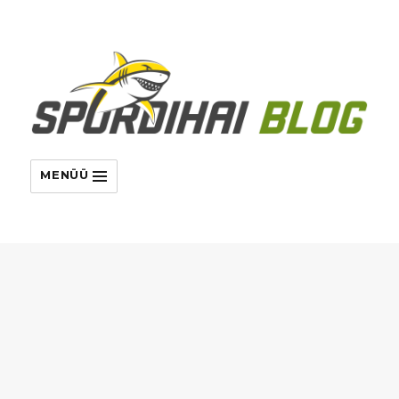
MENÜÜ