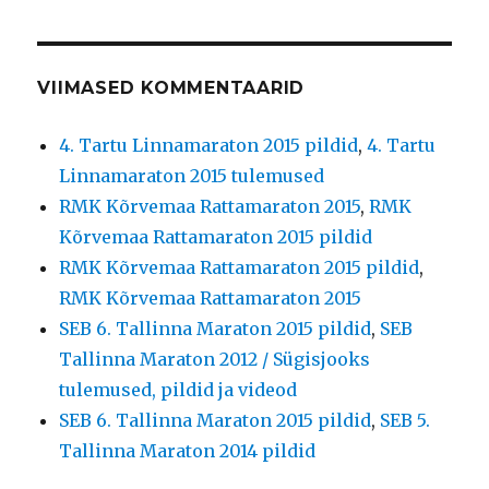
VIIMASED KOMMENTAARID
4. Tartu Linnamaraton 2015 pildid
,
4. Tartu
Linnamaraton 2015 tulemused
RMK Kõrvemaa Rattamaraton 2015
,
RMK
Kõrvemaa Rattamaraton 2015 pildid
RMK Kõrvemaa Rattamaraton 2015 pildid
,
RMK Kõrvemaa Rattamaraton 2015
SEB 6. Tallinna Maraton 2015 pildid
,
SEB
Tallinna Maraton 2012 / Sügisjooks
tulemused, pildid ja videod
SEB 6. Tallinna Maraton 2015 pildid
,
SEB 5.
Tallinna Maraton 2014 pildid