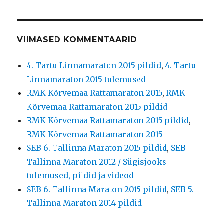
VIIMASED KOMMENTAARID
4. Tartu Linnamaraton 2015 pildid
,
4. Tartu
Linnamaraton 2015 tulemused
RMK Kõrvemaa Rattamaraton 2015
,
RMK
Kõrvemaa Rattamaraton 2015 pildid
RMK Kõrvemaa Rattamaraton 2015 pildid
,
RMK Kõrvemaa Rattamaraton 2015
SEB 6. Tallinna Maraton 2015 pildid
,
SEB
Tallinna Maraton 2012 / Sügisjooks
tulemused, pildid ja videod
SEB 6. Tallinna Maraton 2015 pildid
,
SEB 5.
Tallinna Maraton 2014 pildid