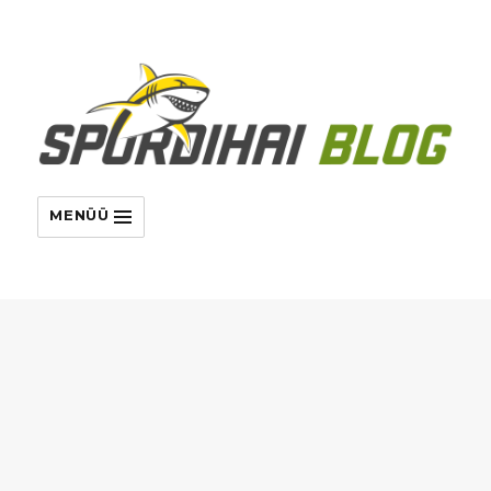
MENÜÜ