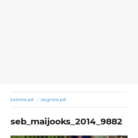
Eelmine pilt
Järgmine pilt
seb_maijooks_2014_9882