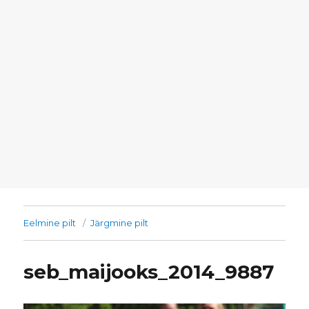
Eelmine pilt
Järgmine pilt
seb_maijooks_2014_9887