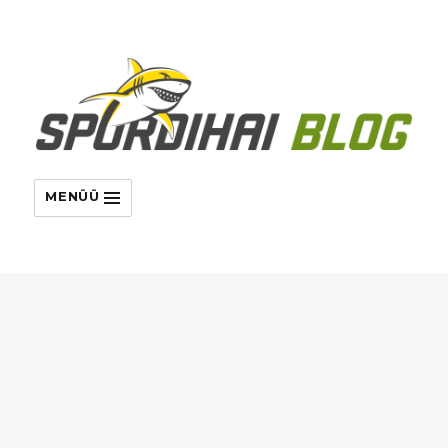
MENÜÜ