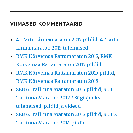
VIIMASED KOMMENTAARID
4. Tartu Linnamaraton 2015 pildid
,
4. Tartu
Linnamaraton 2015 tulemused
RMK Kõrvemaa Rattamaraton 2015
,
RMK
Kõrvemaa Rattamaraton 2015 pildid
RMK Kõrvemaa Rattamaraton 2015 pildid
,
RMK Kõrvemaa Rattamaraton 2015
SEB 6. Tallinna Maraton 2015 pildid
,
SEB
Tallinna Maraton 2012 / Sügisjooks
tulemused, pildid ja videod
SEB 6. Tallinna Maraton 2015 pildid
,
SEB 5.
Tallinna Maraton 2014 pildid