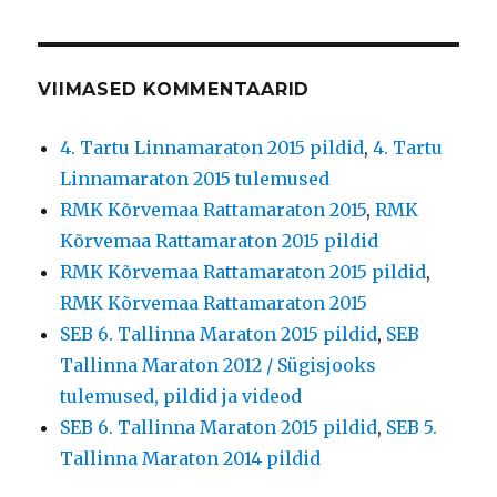
VIIMASED KOMMENTAARID
4. Tartu Linnamaraton 2015 pildid
,
4. Tartu
Linnamaraton 2015 tulemused
RMK Kõrvemaa Rattamaraton 2015
,
RMK
Kõrvemaa Rattamaraton 2015 pildid
RMK Kõrvemaa Rattamaraton 2015 pildid
,
RMK Kõrvemaa Rattamaraton 2015
SEB 6. Tallinna Maraton 2015 pildid
,
SEB
Tallinna Maraton 2012 / Sügisjooks
tulemused, pildid ja videod
SEB 6. Tallinna Maraton 2015 pildid
,
SEB 5.
Tallinna Maraton 2014 pildid