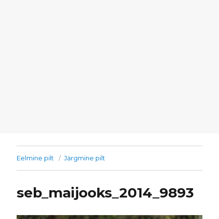
Eelmine pilt
Järgmine pilt
seb_maijooks_2014_9893