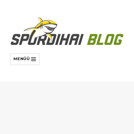
MENÜÜ