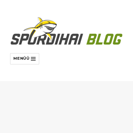
MENÜÜ