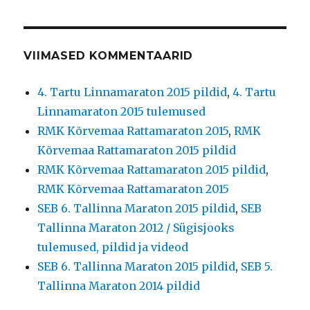
VIIMASED KOMMENTAARID
4. Tartu Linnamaraton 2015 pildid
,
4. Tartu
Linnamaraton 2015 tulemused
RMK Kõrvemaa Rattamaraton 2015
,
RMK
Kõrvemaa Rattamaraton 2015 pildid
RMK Kõrvemaa Rattamaraton 2015 pildid
,
RMK Kõrvemaa Rattamaraton 2015
SEB 6. Tallinna Maraton 2015 pildid
,
SEB
Tallinna Maraton 2012 / Sügisjooks
tulemused, pildid ja videod
SEB 6. Tallinna Maraton 2015 pildid
,
SEB 5.
Tallinna Maraton 2014 pildid