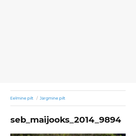
Eelmine pilt
Järgmine pilt
seb_maijooks_2014_9894