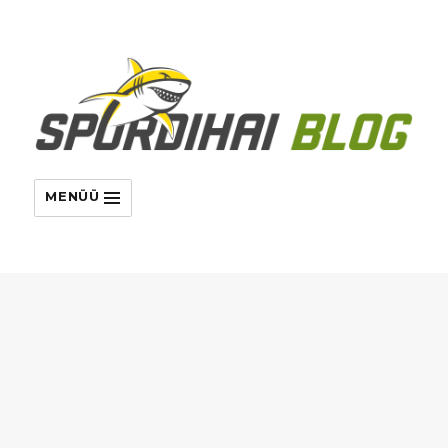
MENÜÜ