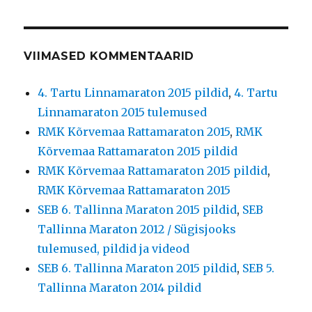
VIIMASED KOMMENTAARID
4. Tartu Linnamaraton 2015 pildid
,
4. Tartu
Linnamaraton 2015 tulemused
RMK Kõrvemaa Rattamaraton 2015
,
RMK
Kõrvemaa Rattamaraton 2015 pildid
RMK Kõrvemaa Rattamaraton 2015 pildid
,
RMK Kõrvemaa Rattamaraton 2015
SEB 6. Tallinna Maraton 2015 pildid
,
SEB
Tallinna Maraton 2012 / Sügisjooks
tulemused, pildid ja videod
SEB 6. Tallinna Maraton 2015 pildid
,
SEB 5.
Tallinna Maraton 2014 pildid