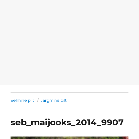
Eelmine pilt
Järgmine pilt
seb_maijooks_2014_9907