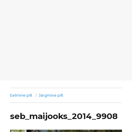
Eelmine pilt
Järgmine pilt
seb_maijooks_2014_9908