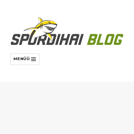
MENÜÜ