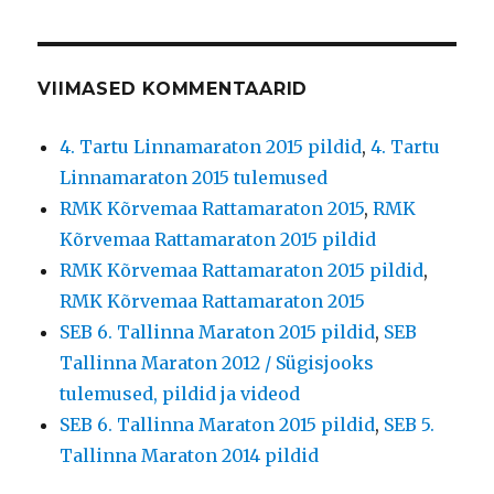
VIIMASED KOMMENTAARID
4. Tartu Linnamaraton 2015 pildid
,
4. Tartu
Linnamaraton 2015 tulemused
RMK Kõrvemaa Rattamaraton 2015
,
RMK
Kõrvemaa Rattamaraton 2015 pildid
RMK Kõrvemaa Rattamaraton 2015 pildid
,
RMK Kõrvemaa Rattamaraton 2015
SEB 6. Tallinna Maraton 2015 pildid
,
SEB
Tallinna Maraton 2012 / Sügisjooks
tulemused, pildid ja videod
SEB 6. Tallinna Maraton 2015 pildid
,
SEB 5.
Tallinna Maraton 2014 pildid