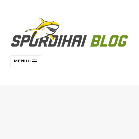
MENÜÜ