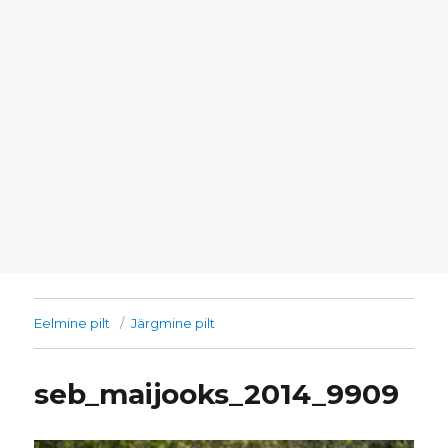
Eelmine pilt
Järgmine pilt
seb_maijooks_2014_9909