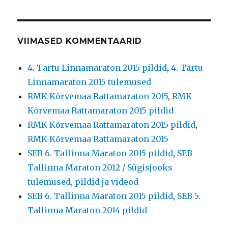
VIIMASED KOMMENTAARID
4. Tartu Linnamaraton 2015 pildid
,
4. Tartu
Linnamaraton 2015 tulemused
RMK Kõrvemaa Rattamaraton 2015
,
RMK
Kõrvemaa Rattamaraton 2015 pildid
RMK Kõrvemaa Rattamaraton 2015 pildid
,
RMK Kõrvemaa Rattamaraton 2015
SEB 6. Tallinna Maraton 2015 pildid
,
SEB
Tallinna Maraton 2012 / Sügisjooks
tulemused, pildid ja videod
SEB 6. Tallinna Maraton 2015 pildid
,
SEB 5.
Tallinna Maraton 2014 pildid