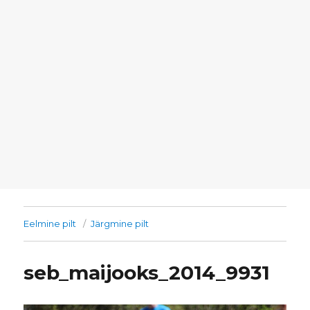
Eelmine pilt
Järgmine pilt
seb_maijooks_2014_9931