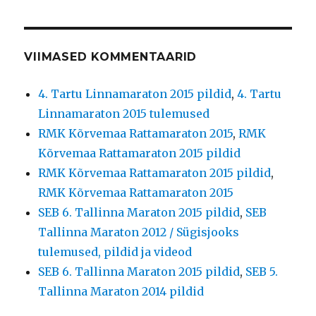
VIIMASED KOMMENTAARID
4. Tartu Linnamaraton 2015 pildid
,
4. Tartu
Linnamaraton 2015 tulemused
RMK Kõrvemaa Rattamaraton 2015
,
RMK
Kõrvemaa Rattamaraton 2015 pildid
RMK Kõrvemaa Rattamaraton 2015 pildid
,
RMK Kõrvemaa Rattamaraton 2015
SEB 6. Tallinna Maraton 2015 pildid
,
SEB
Tallinna Maraton 2012 / Sügisjooks
tulemused, pildid ja videod
SEB 6. Tallinna Maraton 2015 pildid
,
SEB 5.
Tallinna Maraton 2014 pildid