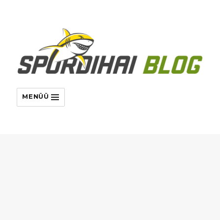
MENÜÜ