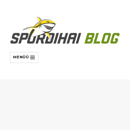
MENÜÜ