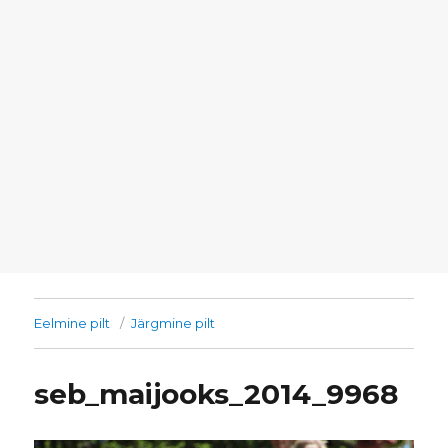
Eelmine pilt
Järgmine pilt
seb_maijooks_2014_9968