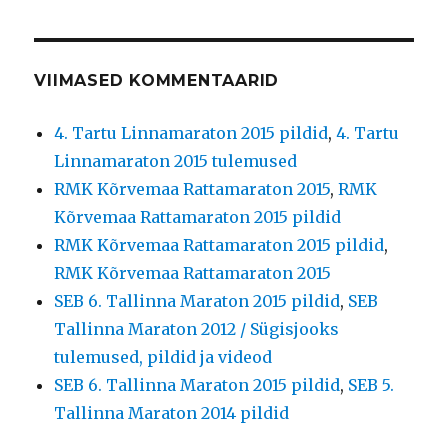
VIIMASED KOMMENTAARID
4. Tartu Linnamaraton 2015 pildid
,
4. Tartu
Linnamaraton 2015 tulemused
RMK Kõrvemaa Rattamaraton 2015
,
RMK
Kõrvemaa Rattamaraton 2015 pildid
RMK Kõrvemaa Rattamaraton 2015 pildid
,
RMK Kõrvemaa Rattamaraton 2015
SEB 6. Tallinna Maraton 2015 pildid
,
SEB
Tallinna Maraton 2012 / Sügisjooks
tulemused, pildid ja videod
SEB 6. Tallinna Maraton 2015 pildid
,
SEB 5.
Tallinna Maraton 2014 pildid