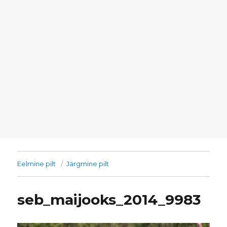
Eelmine pilt
Järgmine pilt
seb_maijooks_2014_9983