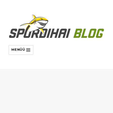
MENÜÜ