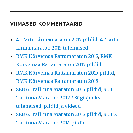
VIIMASED KOMMENTAARID
4. Tartu Linnamaraton 2015 pildid
,
4. Tartu
Linnamaraton 2015 tulemused
RMK Kõrvemaa Rattamaraton 2015
,
RMK
Kõrvemaa Rattamaraton 2015 pildid
RMK Kõrvemaa Rattamaraton 2015 pildid
,
RMK Kõrvemaa Rattamaraton 2015
SEB 6. Tallinna Maraton 2015 pildid
,
SEB
Tallinna Maraton 2012 / Sügisjooks
tulemused, pildid ja videod
SEB 6. Tallinna Maraton 2015 pildid
,
SEB 5.
Tallinna Maraton 2014 pildid