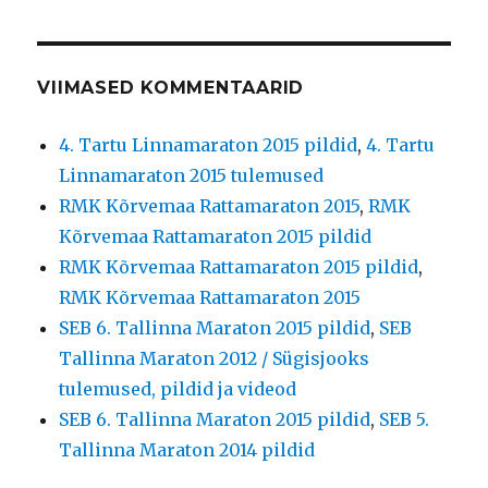
VIIMASED KOMMENTAARID
4. Tartu Linnamaraton 2015 pildid
,
4. Tartu
Linnamaraton 2015 tulemused
RMK Kõrvemaa Rattamaraton 2015
,
RMK
Kõrvemaa Rattamaraton 2015 pildid
RMK Kõrvemaa Rattamaraton 2015 pildid
,
RMK Kõrvemaa Rattamaraton 2015
SEB 6. Tallinna Maraton 2015 pildid
,
SEB
Tallinna Maraton 2012 / Sügisjooks
tulemused, pildid ja videod
SEB 6. Tallinna Maraton 2015 pildid
,
SEB 5.
Tallinna Maraton 2014 pildid