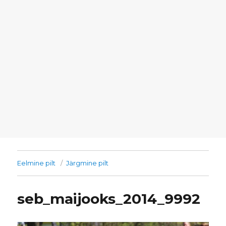
Eelmine pilt
Järgmine pilt
seb_maijooks_2014_9992