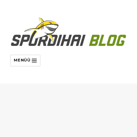
MENÜÜ