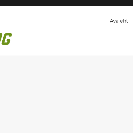
Avaleht