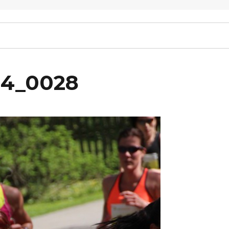
14_0028