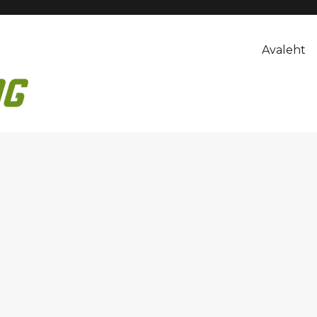
Avaleht