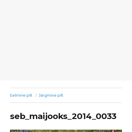
Eelmine pilt
Järgmine pilt
seb_maijooks_2014_0033