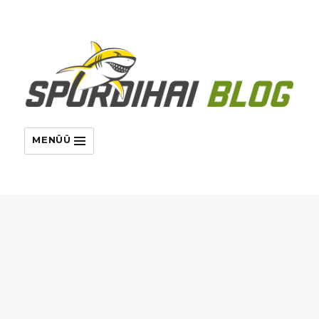
MENÜÜ