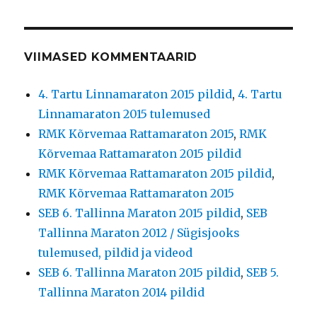
VIIMASED KOMMENTAARID
4. Tartu Linnamaraton 2015 pildid
,
4. Tartu
Linnamaraton 2015 tulemused
RMK Kõrvemaa Rattamaraton 2015
,
RMK
Kõrvemaa Rattamaraton 2015 pildid
RMK Kõrvemaa Rattamaraton 2015 pildid
,
RMK Kõrvemaa Rattamaraton 2015
SEB 6. Tallinna Maraton 2015 pildid
,
SEB
Tallinna Maraton 2012 / Sügisjooks
tulemused, pildid ja videod
SEB 6. Tallinna Maraton 2015 pildid
,
SEB 5.
Tallinna Maraton 2014 pildid