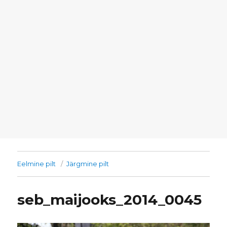
Eelmine pilt
Järgmine pilt
seb_maijooks_2014_0045