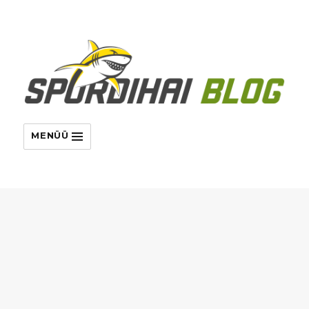
MENÜÜ