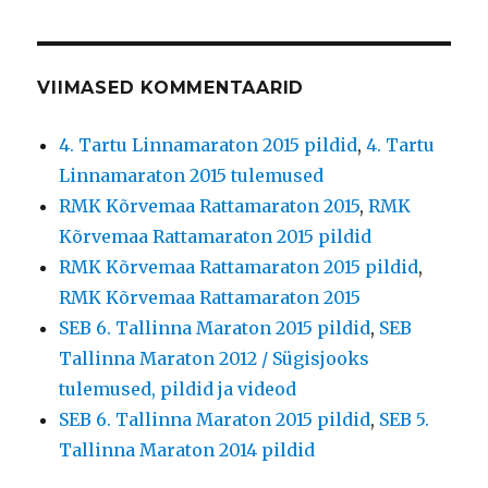
VIIMASED KOMMENTAARID
4. Tartu Linnamaraton 2015 pildid
,
4. Tartu
Linnamaraton 2015 tulemused
RMK Kõrvemaa Rattamaraton 2015
,
RMK
Kõrvemaa Rattamaraton 2015 pildid
RMK Kõrvemaa Rattamaraton 2015 pildid
,
RMK Kõrvemaa Rattamaraton 2015
SEB 6. Tallinna Maraton 2015 pildid
,
SEB
Tallinna Maraton 2012 / Sügisjooks
tulemused, pildid ja videod
SEB 6. Tallinna Maraton 2015 pildid
,
SEB 5.
Tallinna Maraton 2014 pildid