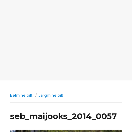
Eelmine pilt
Järgmine pilt
seb_maijooks_2014_0057