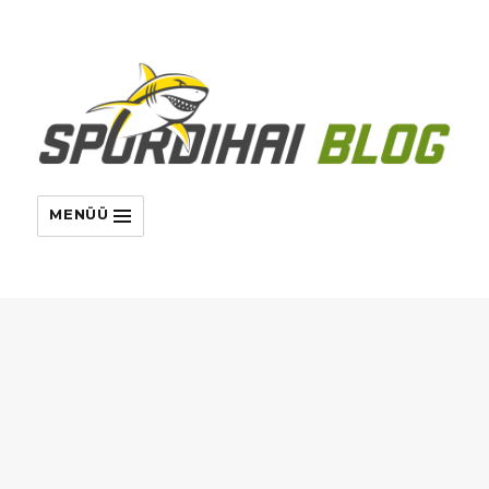
MENÜÜ