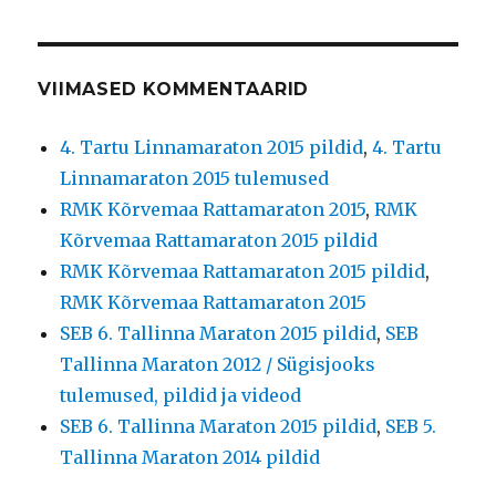
VIIMASED KOMMENTAARID
4. Tartu Linnamaraton 2015 pildid
,
4. Tartu
Linnamaraton 2015 tulemused
RMK Kõrvemaa Rattamaraton 2015
,
RMK
Kõrvemaa Rattamaraton 2015 pildid
RMK Kõrvemaa Rattamaraton 2015 pildid
,
RMK Kõrvemaa Rattamaraton 2015
SEB 6. Tallinna Maraton 2015 pildid
,
SEB
Tallinna Maraton 2012 / Sügisjooks
tulemused, pildid ja videod
SEB 6. Tallinna Maraton 2015 pildid
,
SEB 5.
Tallinna Maraton 2014 pildid