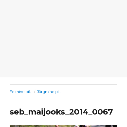
Eelmine pilt
Järgmine pilt
seb_maijooks_2014_0067