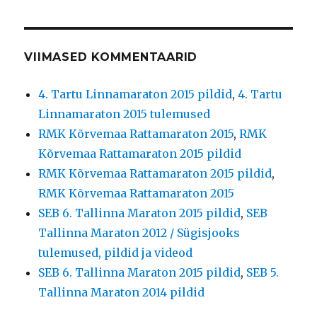
VIIMASED KOMMENTAARID
4. Tartu Linnamaraton 2015 pildid
,
4. Tartu
Linnamaraton 2015 tulemused
RMK Kõrvemaa Rattamaraton 2015
,
RMK
Kõrvemaa Rattamaraton 2015 pildid
RMK Kõrvemaa Rattamaraton 2015 pildid
,
RMK Kõrvemaa Rattamaraton 2015
SEB 6. Tallinna Maraton 2015 pildid
,
SEB
Tallinna Maraton 2012 / Sügisjooks
tulemused, pildid ja videod
SEB 6. Tallinna Maraton 2015 pildid
,
SEB 5.
Tallinna Maraton 2014 pildid