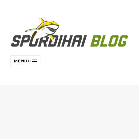
MENÜÜ