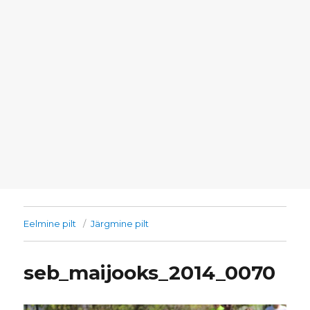
Eelmine pilt
Järgmine pilt
seb_maijooks_2014_0070