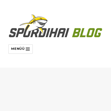
MENÜÜ