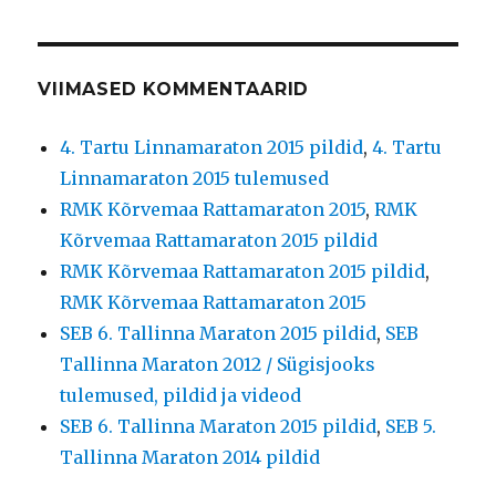
VIIMASED KOMMENTAARID
4. Tartu Linnamaraton 2015 pildid
,
4. Tartu
Linnamaraton 2015 tulemused
RMK Kõrvemaa Rattamaraton 2015
,
RMK
Kõrvemaa Rattamaraton 2015 pildid
RMK Kõrvemaa Rattamaraton 2015 pildid
,
RMK Kõrvemaa Rattamaraton 2015
SEB 6. Tallinna Maraton 2015 pildid
,
SEB
Tallinna Maraton 2012 / Sügisjooks
tulemused, pildid ja videod
SEB 6. Tallinna Maraton 2015 pildid
,
SEB 5.
Tallinna Maraton 2014 pildid