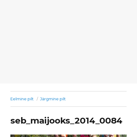
Eelmine pilt
Järgmine pilt
seb_maijooks_2014_0084