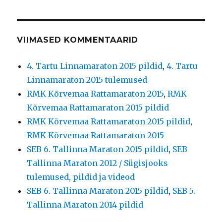
VIIMASED KOMMENTAARID
4. Tartu Linnamaraton 2015 pildid
,
4. Tartu
Linnamaraton 2015 tulemused
RMK Kõrvemaa Rattamaraton 2015
,
RMK
Kõrvemaa Rattamaraton 2015 pildid
RMK Kõrvemaa Rattamaraton 2015 pildid
,
RMK Kõrvemaa Rattamaraton 2015
SEB 6. Tallinna Maraton 2015 pildid
,
SEB
Tallinna Maraton 2012 / Sügisjooks
tulemused, pildid ja videod
SEB 6. Tallinna Maraton 2015 pildid
,
SEB 5.
Tallinna Maraton 2014 pildid