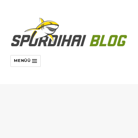
MENÜÜ